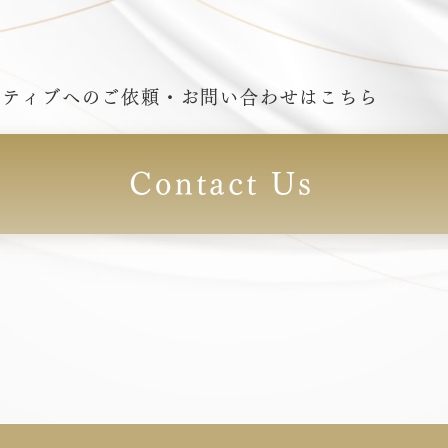
クティブへのご依頼・お問い合わせはこちら
Contact Us