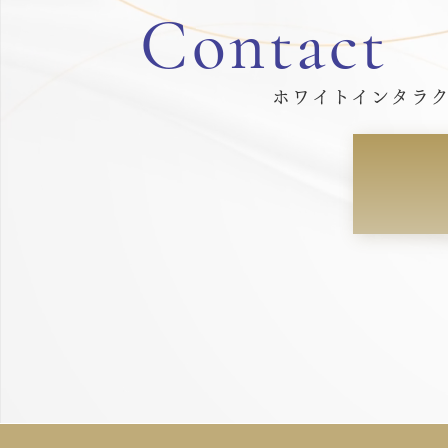
Contact
ホワイトインタラ