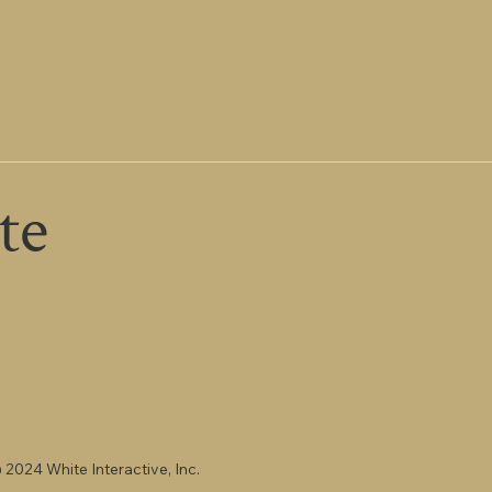
e
 2024 White Interactive, Inc.