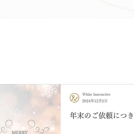
White Interactive
2024年12月5日
年末のご依頼につ