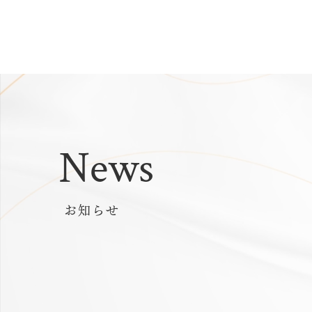
News
お知らせ