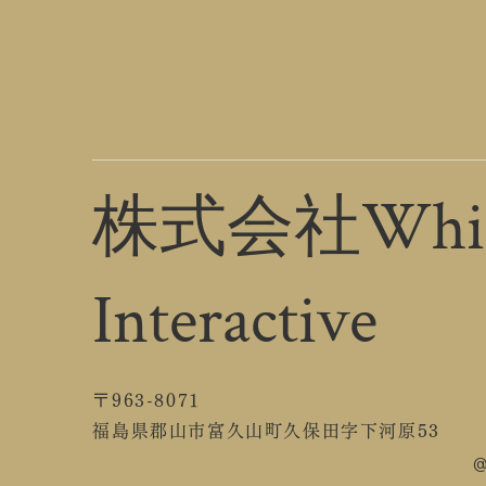
株式会社Whit
Interactive
〒963-8071
福島県郡山市富久山町久保田字下河原53
@