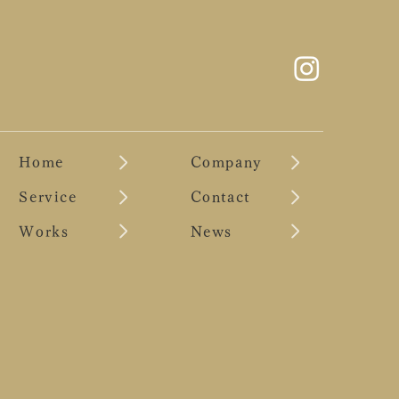
Home
Company
Service
Contact
Works
News