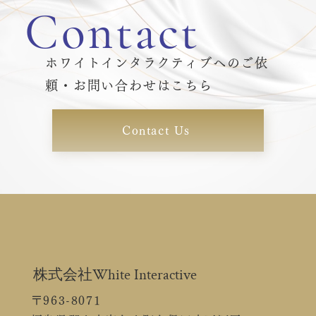
Contact
ホワイトインタラクティブへのご依
頼・お問い合わせはこちら
Contact Us
株式会社White Interactive
〒963-8071